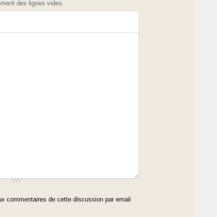
ement des lignes vides.
x commentaires de cette discussion par email