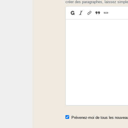
créer des paragraphes, laissez simpl
Prévenez-moi de tous les nouveau