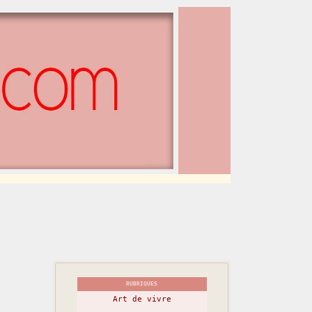
RUBRIQUES
Art de vivre