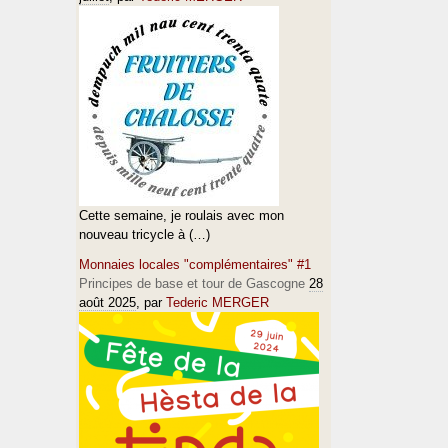
Cette semaine, je roulais avec mon
nouveau tricycle à (…)
Monnaies locales "complémentaires" #1
Principes de base et tour de Gascogne
28
août 2025
, par
Tederic MERGER