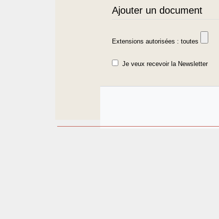
Ajouter un document
Extensions autorisées : toutes
Je veux recevoir la Newsletter