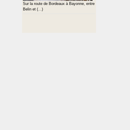
Sur la route de Bordeaux à Bayonne, entre
Belin et (…)