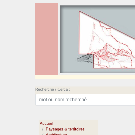
Recherche / Cerca :
Accueil
Paysages & territoires
Architecture