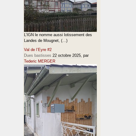
L’IGN le nomme aussi lotissement des
Landes de Mougnet, (…)
Val de l’Eyre #2
Dues bastisses
22 octobre 2025
, par
Tederic MERGER