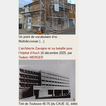
Un point de vocabulaire d’oc :
Multidiccionari (…)
L’architecte Zavagno et sa bataille pour
l’hôpital d’Auch
16 décembre 2025
, par
Tederic MERGER
Tiré de Toulouse 45-75 (du CAUE 31, édité