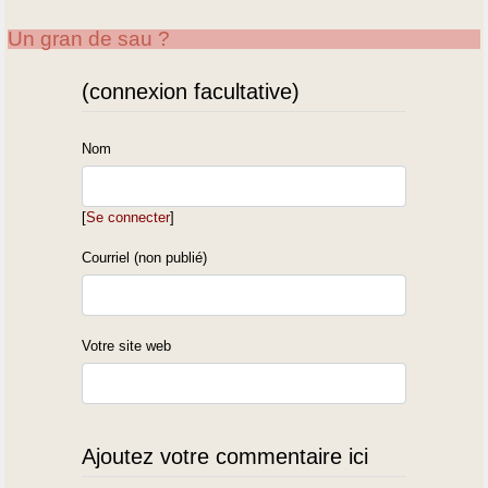
Un gran de sau ?
(connexion facultative)
Nom
[
Se connecter
]
Courriel (non publié)
Votre site web
Ajoutez votre commentaire ici