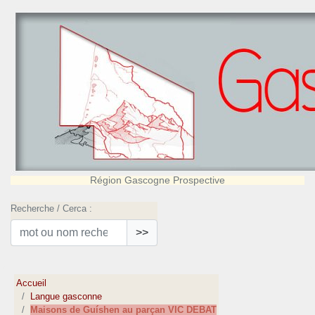
Région Gascogne Prospective
Recherche / Cerca :
>>
Accueil
Langue gasconne
Maisons de Guíshen au parçan VIC DEBAT