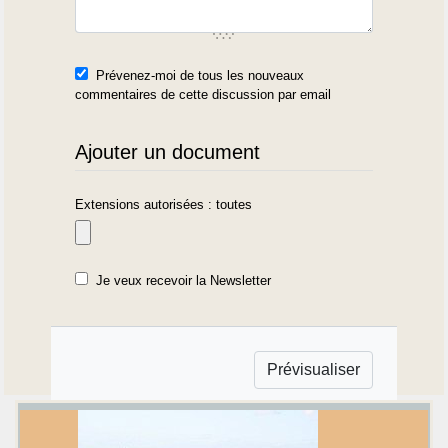
Prévenez-moi de tous les nouveaux
commentaires de cette discussion par email
Ajouter un document
Extensions autorisées : toutes
Je veux recevoir la Newsletter