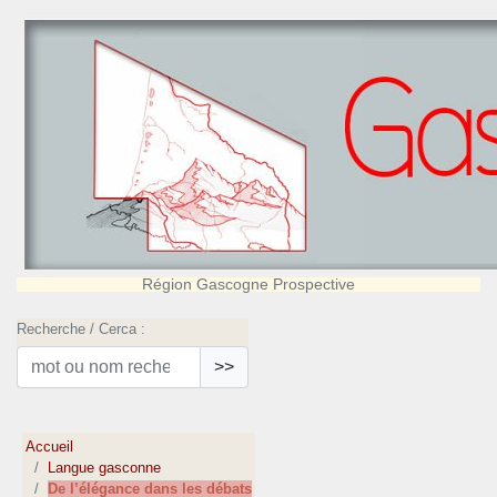
Région Gascogne Prospective
Recherche / Cerca :
>>
Accueil
Langue gasconne
De l’élégance dans les débats