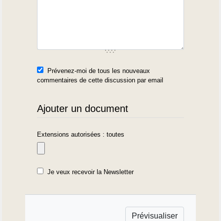
Prévenez-moi de tous les nouveaux
commentaires de cette discussion par email
Ajouter un document
Extensions autorisées : toutes
Je veux recevoir la Newsletter