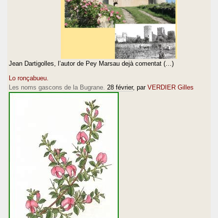
Jean Dartigolles, l’autor de Pey Marsau dejà comentat (…)
Lo ronçabueu.
Les noms gascons de la Bugrane.
28 février
, par
VERDIER Gilles