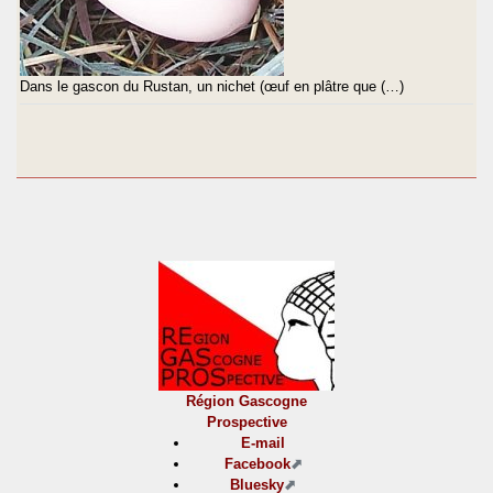
Dans le gascon du Rustan, un nichet (œuf en plâtre que (…)
Région Gascogne
Prospective
E-mail
Facebook
Bluesky