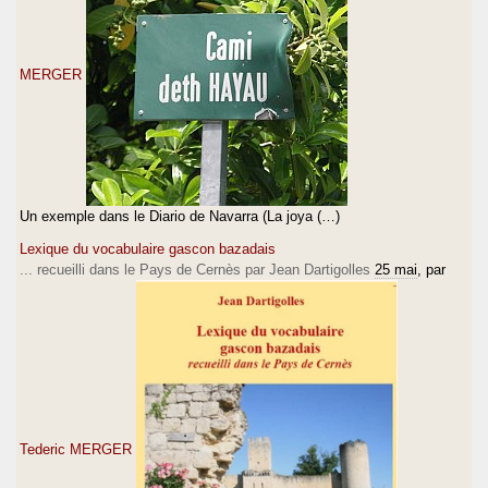
MERGER
Un exemple dans le Diario de Navarra (La joya (…)
Lexique du vocabulaire gascon bazadais
... recueilli dans le Pays de Cernès par Jean Dartigolles
25 mai
, par
Tederic MERGER