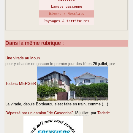
Langue gasconne
Divers / Mesclats
Paysages & territoires
Dans la même rubrique :
Une virade au Moun
pour y chanter en gascon le premier jour des fêtes
26 juillet
, par
Tederic MERGER
La virade, depuis Bordeaux, s’est faite en train, comme (…)
Dépassé par un camion "de Gasconha"
18 juillet
, par
Tederic