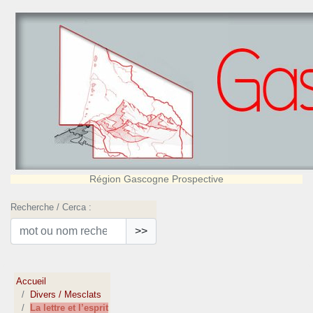
Région Gascogne Prospective
Recherche / Cerca :
>>
Accueil
Divers / Mesclats
La lettre et l’esprit