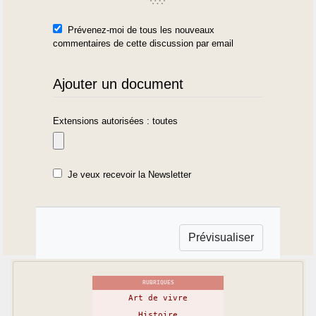
Prévenez-moi de tous les nouveaux
commentaires de cette discussion par email
Ajouter un document
Extensions autorisées : toutes
Je veux recevoir la Newsletter
RUBRIQUES
Art de vivre
Histoire