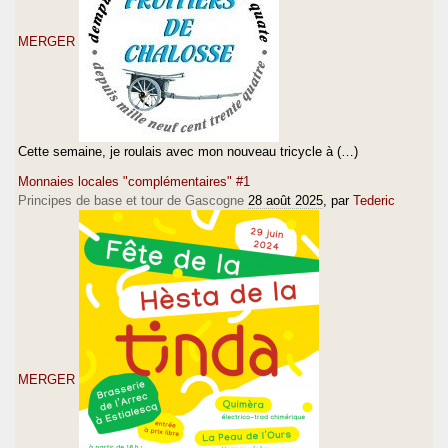
MERGER
Cette semaine, je roulais avec mon nouveau tricycle à (…)
Monnaies locales "complémentaires" #1
Principes de base et tour de Gascogne
28 août 2025
, par
Tederic
MERGER