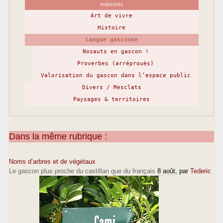
RUBRIQUES
Art de vivre
Histoire
Langue gasconne
Nosauts en gascon !
Proverbes (arréprouès)
Valorisation du gascon dans l’espace public
Divers / Mesclats
Paysages & territoires
Dans la même rubrique :
Noms d’arbres et de végétaux
Le gascon plus proche du castillan que du français
8 août
, par
Tederic