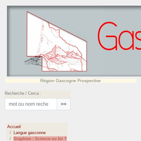
Région Gascogne Prospective
Recherche / Cerca :
>>
Accueil
Langue gasconne
Graphies : Science ou foi ?