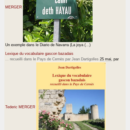
MERGER
Un exemple dans le Diario de Navarra (La joya (…)
Lexique du vocabulaire gascon bazadais
... recueilli dans le Pays de Cernès par Jean Dartigolles
25 mai
, par
Tederic MERGER