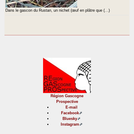
Dans le gascon du Rustan, un nichet (œuf en plâtre que (…)
Région Gascogne
Prospective
E-mail
Facebook
Bluesky
Instagram