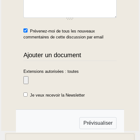
Prévenez-moi de tous les nouveaux
commentaires de cette discussion par email
Ajouter un document
Extensions autorisées : toutes
Je veux recevoir la Newsletter