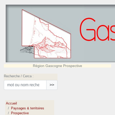
Région Gascogne Prospective
Recherche / Cerca :
>>
Accueil
Paysages & territoires
Prospective