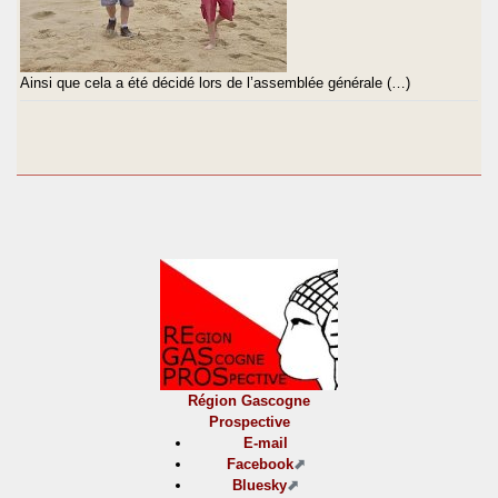
Ainsi que cela a été décidé lors de l’assemblée générale (…)
Région Gascogne
Prospective
E-mail
Facebook
Bluesky