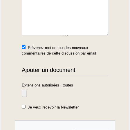
Prévenez-moi de tous les nouveaux
commentaires de cette discussion par email
Ajouter un document
Extensions autorisées : toutes
Je veux recevoir la Newsletter