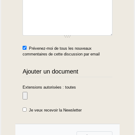
Prévenez-moi de tous les nouveaux
commentaires de cette discussion par email
Ajouter un document
Extensions autorisées : toutes
Je veux recevoir la Newsletter