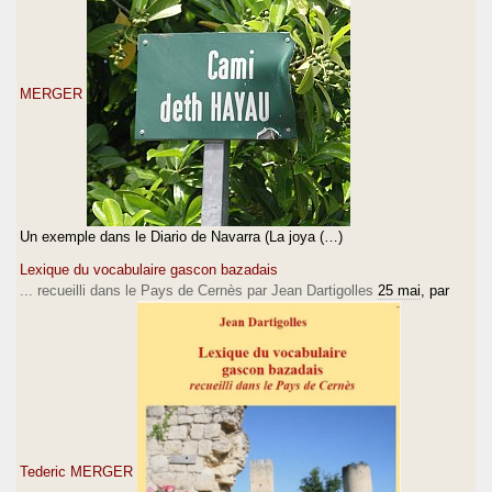
MERGER
Un exemple dans le Diario de Navarra (La joya (…)
Lexique du vocabulaire gascon bazadais
... recueilli dans le Pays de Cernès par Jean Dartigolles
25 mai
, par
Tederic MERGER