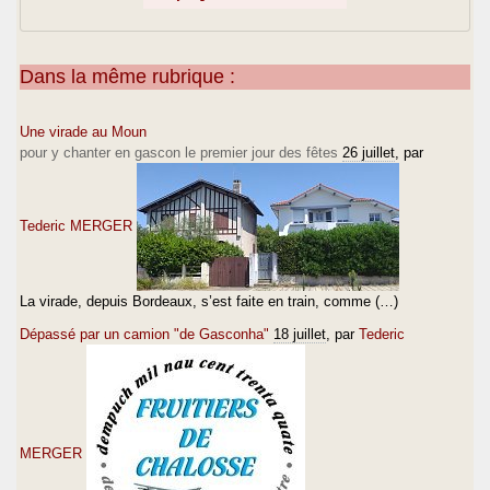
Dans la même rubrique :
Une virade au Moun
pour y chanter en gascon le premier jour des fêtes
26 juillet
, par
Tederic MERGER
La virade, depuis Bordeaux, s’est faite en train, comme (…)
Dépassé par un camion "de Gasconha"
18 juillet
, par
Tederic
MERGER