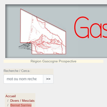
Région Gascogne Prospective
Recherche / Cerca :
>>
Accueil
Divers / Mesclats
Bernat Sarrieu