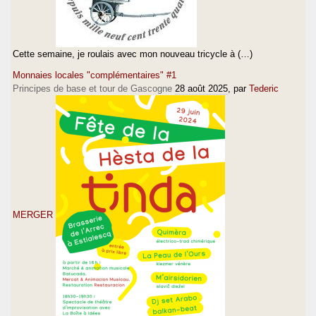
Cette semaine, je roulais avec mon nouveau tricycle à (…)
Monnaies locales "complémentaires" #1
Principes de base et tour de Gascogne
28 août 2025
, par
Tederic
MERGER