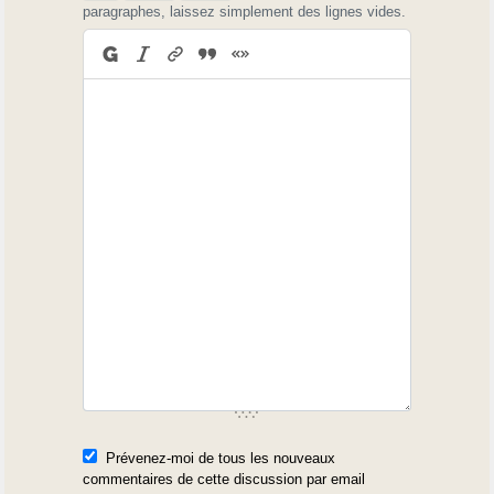
paragraphes, laissez simplement des lignes vides.
Prévenez-moi de tous les nouveaux
commentaires de cette discussion par email