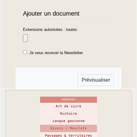
Ajouter un document
Extensions autorisées : toutes
Je veux recevoir la Newsletter
RUBRIQUES
Art de vivre
Histoire
Langue gasconne
Divers / Mesclats
Paysages & territoires