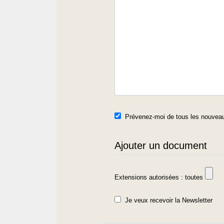
Prévenez-moi de tous les nouveau
Ajouter un document
Extensions autorisées : toutes
Je veux recevoir la Newsletter