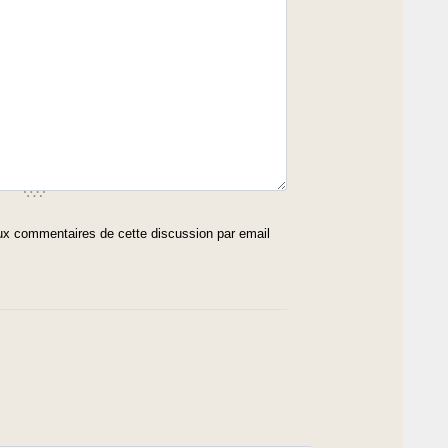
x commentaires de cette discussion par email