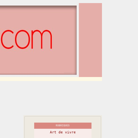
RUBRIQUES
Art de vivre