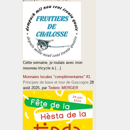
Cette semaine, je roulais avec mon
nouveau tricycle à (…)
Monnaies locales "complémentaires" #1
Principes de base et tour de Gascogne
28
août 2025
, par
Tederic MERGER