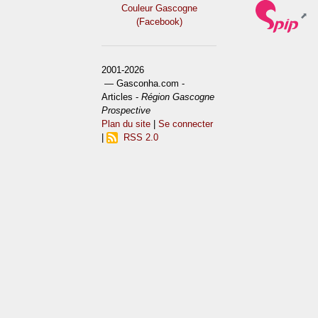
Couleur Gascogne
(Facebook)
2001-2026
— Gasconha.com -
Articles -
Région Gascogne
Prospective
Plan du site
|
Se connecter
|
RSS 2.0