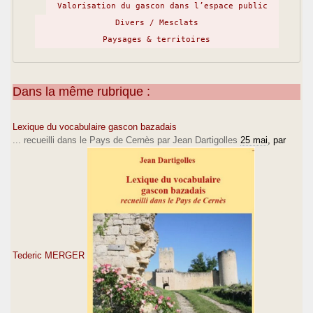
Valorisation du gascon dans l’espace public
Divers / Mesclats
Paysages & territoires
Dans la même rubrique :
Lexique du vocabulaire gascon bazadais
... recueilli dans le Pays de Cernès par Jean Dartigolles
25 mai
, par
Tederic MERGER