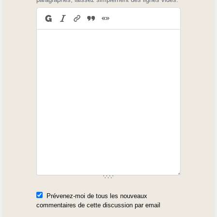
Prévenez-moi de tous les nouveaux
commentaires de cette discussion par email