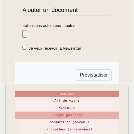
Ajouter un document
Extensions autorisées : toutes
Je veux recevoir la Newsletter
RUBRIQUES
Art de vivre
Histoire
Langue gasconne
Nosauts en gascon !
Proverbes (arréprouès)