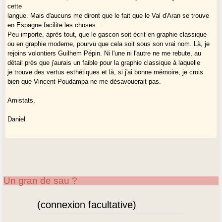
cette
langue. Mais d'aucuns me diront que le fait que le Val d'Aran se trouve
en Espagne facilite les choses...
Peu importe, après tout, que le gascon soit écrit en graphie classique
ou en graphie moderne, pourvu que cela soit sous son vrai nom. Là, je
rejoins volontiers Guilhem Pépin. Ni l'une ni l'autre ne me rebute, au
détail près que j'aurais un faible pour la graphie classique à laquelle
je trouve des vertus esthétiques et là, si j'ai bonne mémoire, je crois
bien que Vincent Poudampa ne me désavouerait pas.
Amistats,
Daniel
Un gran de sau ?
(connexion facultative)