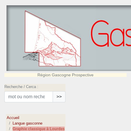
Région Gascogne Prospective
Recherche / Cerca :
>>
Accueil
Langue gasconne
Graphie classique à Lourdes