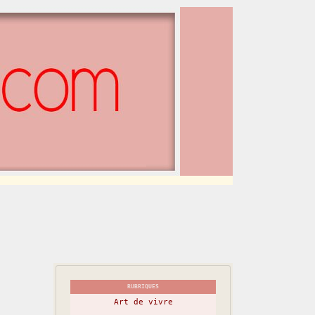
RUBRIQUES
Art de vivre