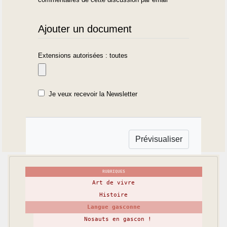
Ajouter un document
Extensions autorisées : toutes
Je veux recevoir la Newsletter
RUBRIQUES
Art de vivre
Histoire
Langue gasconne
Nosauts en gascon !