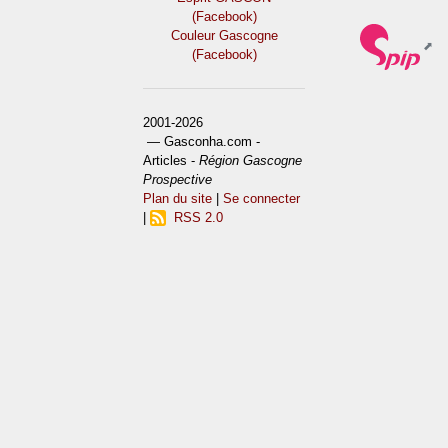
(Facebook)
Couleur Gascogne
(Facebook)
2001-2026
— Gasconha.com -
Articles -
Région Gascogne
Prospective
Plan du site
|
Se connecter
|
RSS 2.0