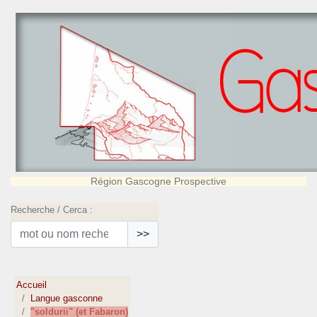
Région Gascogne Prospective
Recherche / Cerca :
>>
Accueil
Langue gasconne
"soldurii" (et Fabaron)