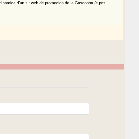
 dinamica d’un sit web de promocion de la Gasconha (e pas