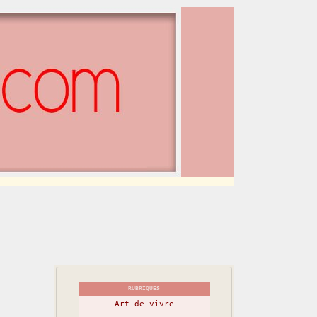
RUBRIQUES
Art de vivre