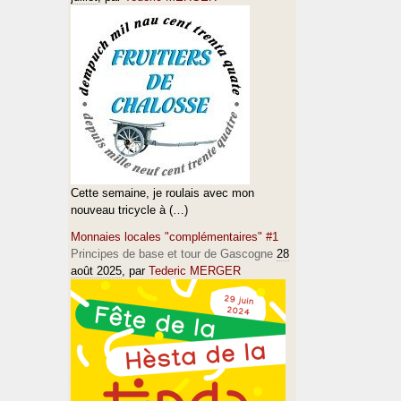
Cette semaine, je roulais avec mon
nouveau tricycle à (…)
Monnaies locales "complémentaires" #1
Principes de base et tour de Gascogne
28
août 2025
, par
Tederic MERGER