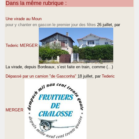
Dans la même rubrique :
Une virade au Moun
pour y chanter en gascon le premier jour des fêtes
26 juillet
, par
Tederic MERGER
La virade, depuis Bordeaux, s’est faite en train, comme (…)
Dépassé par un camion "de Gasconha"
18 juillet
, par
Tederic
MERGER