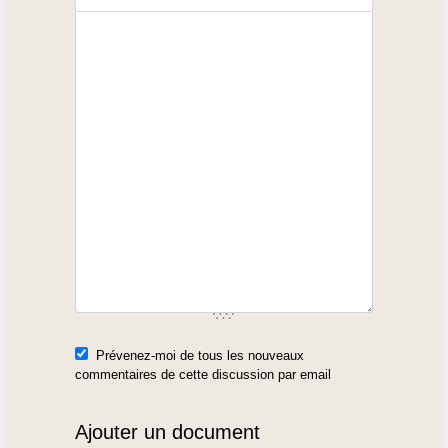
Prévenez-moi de tous les nouveaux
commentaires de cette discussion par email
Ajouter un document