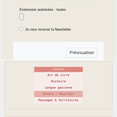
Extensions autorisées : toutes
Je veux recevoir la Newsletter
RUBRIQUES
Art de vivre
Histoire
Langue gasconne
Divers / Mesclats
Paysages & territoires