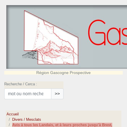
Région Gascogne Prospective
Recherche / Cerca :
>>
Accueil
Divers / Mesclats
Avis à tous les Landais, et à leurs proches jusqu’à Brest,