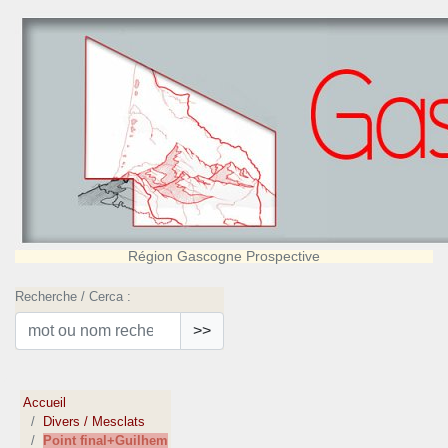
Région Gascogne Prospective
Recherche / Cerca :
>>
Accueil
Divers / Mesclats
Point final+Guilhem