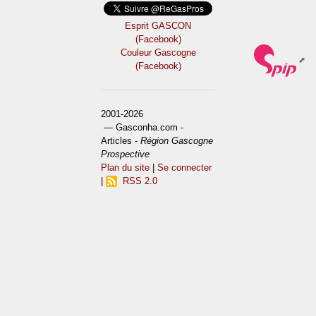
Esprit GASCON
(Facebook)
Couleur Gascogne
(Facebook)
2001-2026
— Gasconha.com -
Articles -
Région Gascogne
Prospective
Plan du site
|
Se connecter
|
RSS 2.0