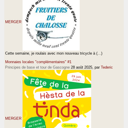
MERGER
Cette semaine, je roulais avec mon nouveau tricycle à (…)
Monnaies locales "complémentaires" #1
Principes de base et tour de Gascogne
28 août 2025
, par
Tederic
MERGER