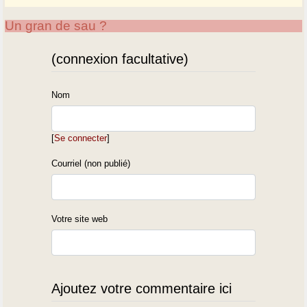
Un gran de sau ?
(connexion facultative)
Nom
[
Se connecter
]
Courriel (non publié)
Votre site web
Ajoutez votre commentaire ici