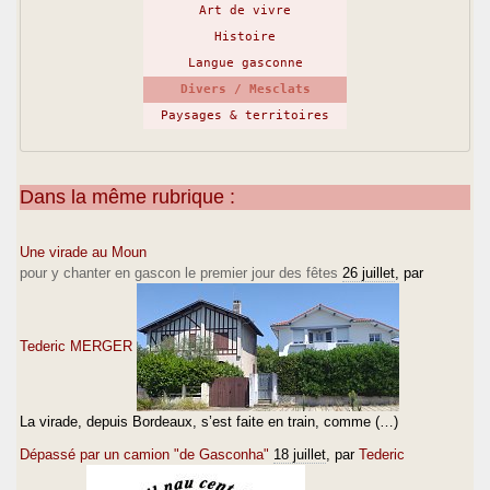
Art de vivre
Histoire
Langue gasconne
Divers / Mesclats
Paysages & territoires
Dans la même rubrique :
Une virade au Moun
pour y chanter en gascon le premier jour des fêtes
26 juillet
, par
Tederic MERGER
La virade, depuis Bordeaux, s’est faite en train, comme (…)
Dépassé par un camion "de Gasconha"
18 juillet
, par
Tederic