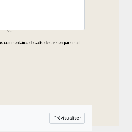
x commentaires de cette discussion par email