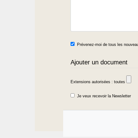
Prévenez-moi de tous les nouveau
Ajouter un document
Extensions autorisées : toutes
Je veux recevoir la Newsletter