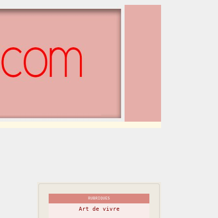
RUBRIQUES
Art de vivre