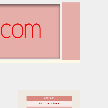
RUBRIQUES
Art de vivre