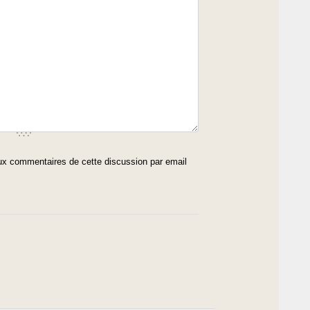
x commentaires de cette discussion par email