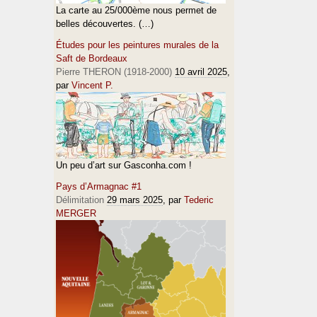
La carte au 25/000ème nous permet de
belles découvertes. (…)
Études pour les peintures murales de la
Saft de Bordeaux
Pierre THERON (1918-2000)
10 avril 2025
,
par
Vincent P.
Un peu d’art sur Gasconha.com !
Pays d’Armagnac #1
Délimitation
29 mars 2025
, par
Tederic
MERGER