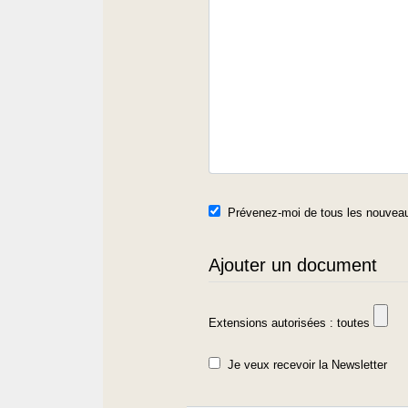
Prévenez-moi de tous les nouveau
Ajouter un document
Extensions autorisées : toutes
Je veux recevoir la Newsletter