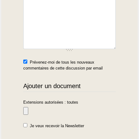
Prévenez-moi de tous les nouveaux
commentaires de cette discussion par email
Ajouter un document
Extensions autorisées : toutes
Je veux recevoir la Newsletter