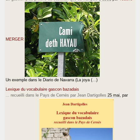
MERGER
Un exemple dans le Diario de Navarra (La joya (…)
Lexique du vocabulaire gascon bazadais
... recueilli dans le Pays de Cernès par Jean Dartigolles
25 mai
, par