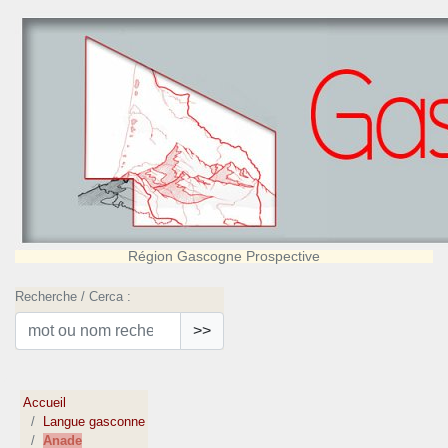
Région Gascogne Prospective
Recherche / Cerca :
>>
Accueil
Langue gasconne
Anade