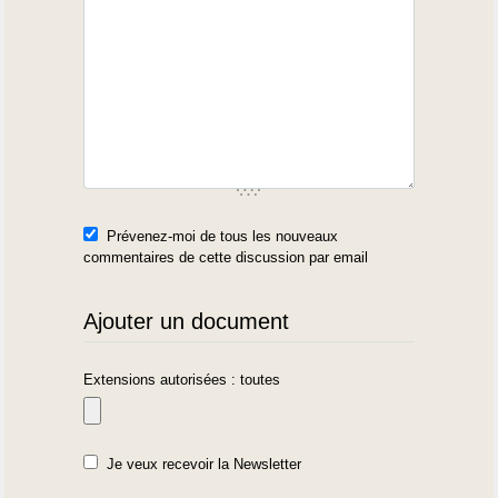
Prévenez-moi de tous les nouveaux
commentaires de cette discussion par email
Ajouter un document
Extensions autorisées : toutes
Je veux recevoir la Newsletter