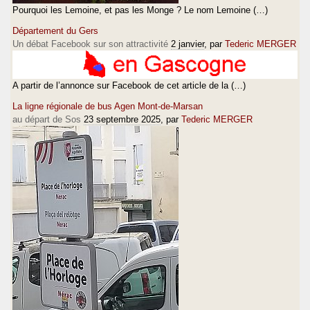
Pourquoi les Lemoine, et pas les Monge ? Le nom Lemoine (…)
Département du Gers
Un débat Facebook sur son attractivité
2 janvier
, par
Tederic MERGER
A partir de l’annonce sur Facebook de cet article de la (…)
La ligne régionale de bus Agen Mont-de-Marsan
au départ de Sos
23 septembre 2025
, par
Tederic MERGER