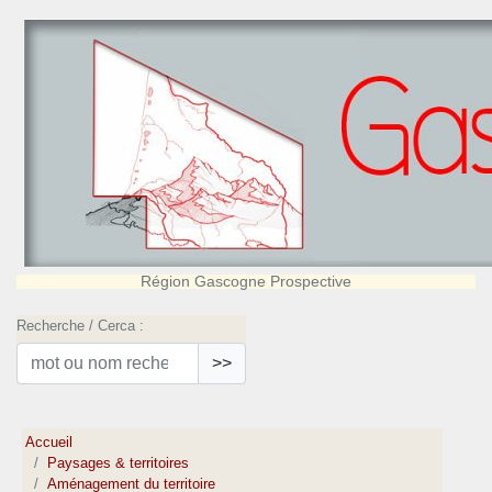
Région Gascogne Prospective
Recherche / Cerca :
>>
Accueil
Paysages & territoires
Aménagement du territoire