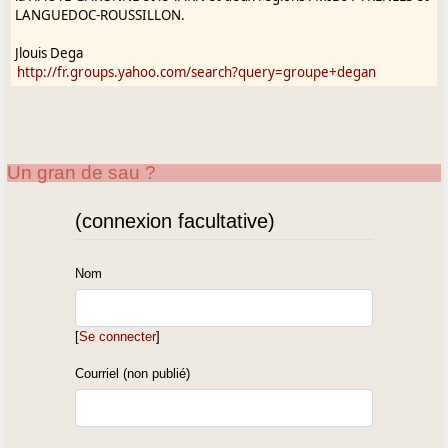
LANGUEDOC-ROUSSILLON.
Jlouis Dega
http://fr.groups.yahoo.com/search?query=groupe+degan
Un gran de sau ?
(connexion facultative)
Nom
[
Se connecter
]
Courriel (non publié)