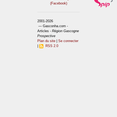
(Facebook)
2001-2026
— Gasconha.com -
Articles -
Région Gascogne
Prospective
Plan du site
|
Se connecter
|
RSS 2.0