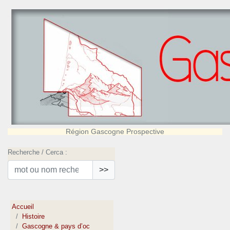
Région Gascogne Prospective
Recherche / Cerca :
>>
Accueil
Histoire
Gascogne & pays d’oc