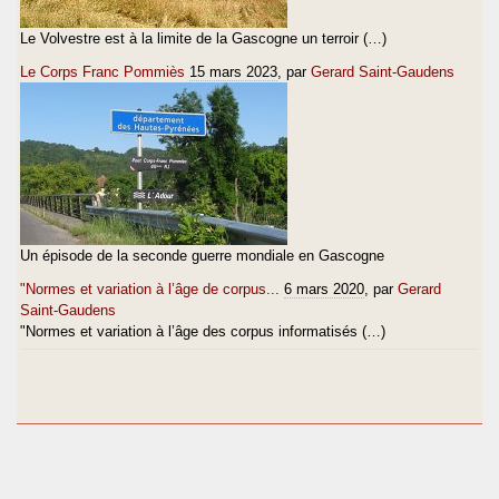
Le Volvestre est à la limite de la Gascogne un terroir (…)
Le Corps Franc Pommiès
15 mars 2023
, par
Gerard Saint-Gaudens
Un épisode de la seconde guerre mondiale en Gascogne
"Normes et variation à l’âge de corpus...
6 mars 2020
, par
Gerard
Saint-Gaudens
"Normes et variation à l’âge des corpus informatisés (…)