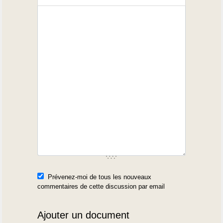
Prévenez-moi de tous les nouveaux
commentaires de cette discussion par email
Ajouter un document