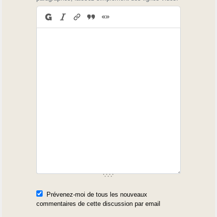
Prévenez-moi de tous les nouveaux
commentaires de cette discussion par email