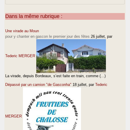
Dans la même rubrique :
Une virade au Moun
pour y chanter en gascon le premier jour des fêtes
26 juillet
, par
Tederic MERGER
La virade, depuis Bordeaux, s’est faite en train, comme (…)
Dépassé par un camion "de Gasconha"
18 juillet
, par
Tederic
MERGER