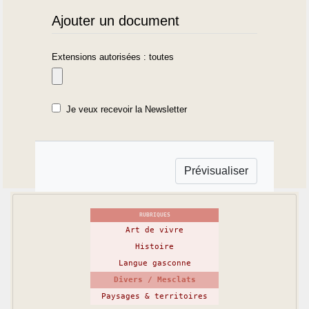
Ajouter un document
Extensions autorisées : toutes
Je veux recevoir la Newsletter
RUBRIQUES
Art de vivre
Histoire
Langue gasconne
Divers / Mesclats
Paysages & territoires