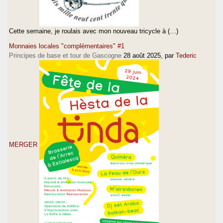
Cette semaine, je roulais avec mon nouveau tricycle à (…)
Monnaies locales "complémentaires" #1
Principes de base et tour de Gascogne
28 août 2025
, par
Tederic
MERGER