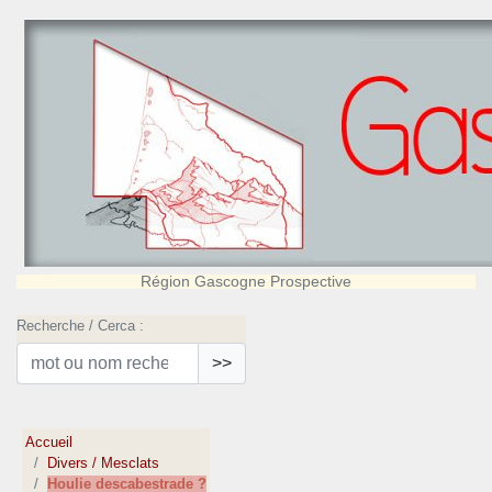
Région Gascogne Prospective
Recherche / Cerca :
>>
Accueil
Divers / Mesclats
Houlie descabestrade ?