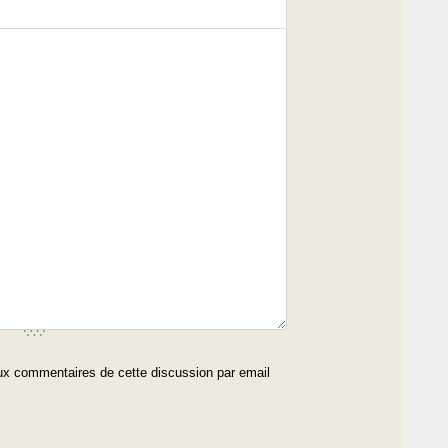
x commentaires de cette discussion par email