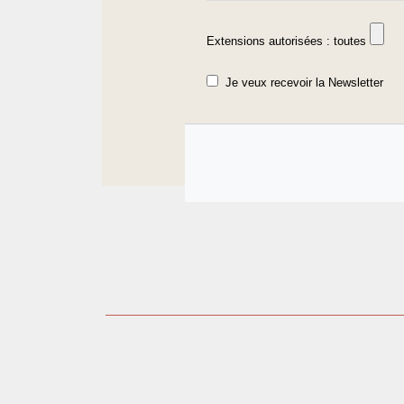
Extensions autorisées : toutes
Je veux recevoir la Newsletter