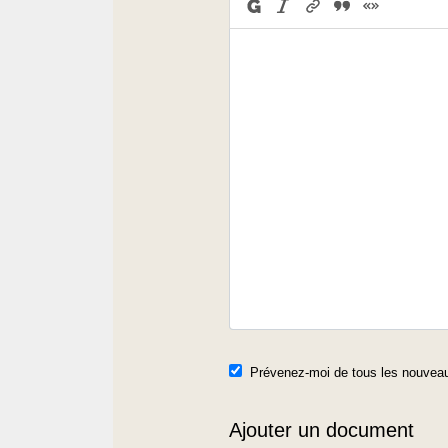
Prévenez-moi de tous les nouveau
Ajouter un document