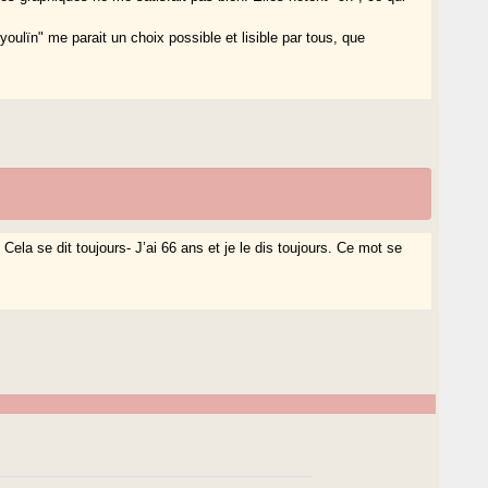
tyoulïn" me parait un choix possible et lisible par tous, que
. Cela se dit toujours- J’ai 66 ans et je le dis toujours. Ce mot se