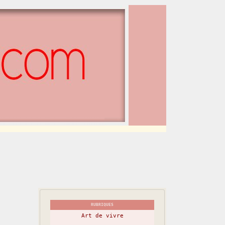
RUBRIQUES
Art de vivre