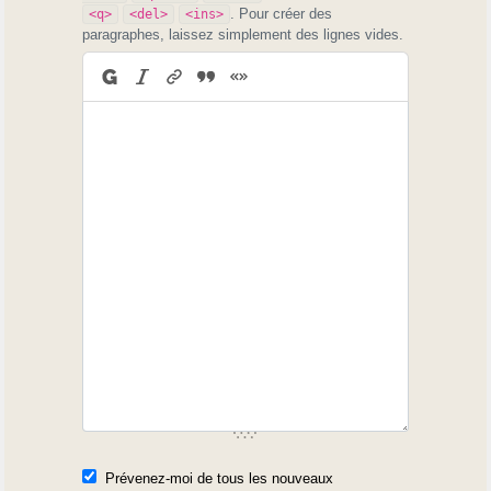
. Pour créer des
<q>
<del>
<ins>
paragraphes, laissez simplement des lignes vides.
Prévenez-moi de tous les nouveaux