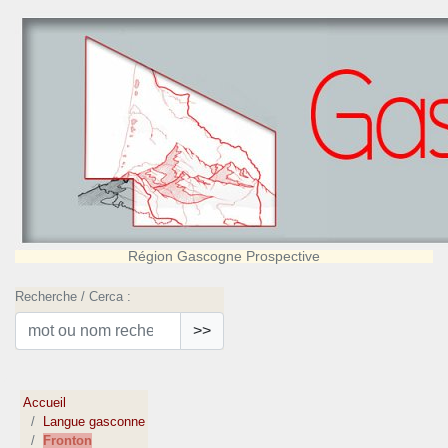
Région Gascogne Prospective
Recherche / Cerca :
>>
Accueil
Langue gasconne
Fronton