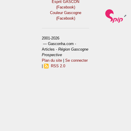
Esprit GASCON
(Facebook)
Couleur Gascogne
(Facebook)
2001-2026
— Gasconha.com -
Articles -
Région Gascogne
Prospective
Plan du site
|
Se connecter
|
RSS 2.0