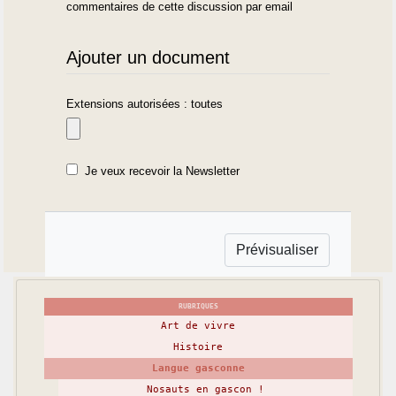
commentaires de cette discussion par email
Ajouter un document
Extensions autorisées : toutes
Je veux recevoir la Newsletter
RUBRIQUES
Art de vivre
Histoire
Langue gasconne
Nosauts en gascon !