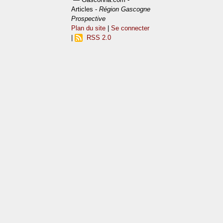
Articles -
Région Gascogne
Prospective
Plan du site
|
Se connecter
|
RSS 2.0