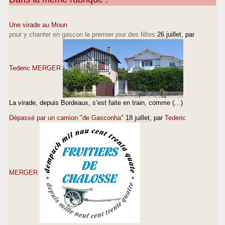
Une virade au Moun
pour y chanter en gascon le premier jour des fêtes
26 juillet
, par
Tederic MERGER
La virade, depuis Bordeaux, s’est faite en train, comme (…)
Dépassé par un camion "de Gasconha"
18 juillet
, par
Tederic
MERGER