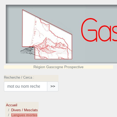
Région Gascogne Prospective
Recherche / Cerca :
>>
Accueil
Divers / Mesclats
Langues mortes