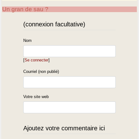
Un gran de sau ?
(connexion facultative)
Nom
[
Se connecter
]
Courriel (non publié)
Votre site web
Ajoutez votre commentaire ici