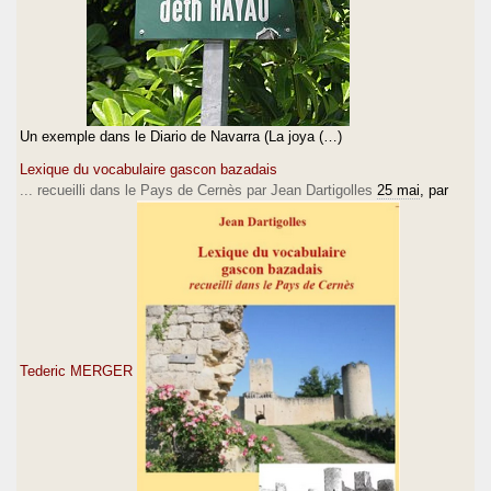
Un exemple dans le Diario de Navarra (La joya (…)
Lexique du vocabulaire gascon bazadais
... recueilli dans le Pays de Cernès par Jean Dartigolles
25 mai
, par
Tederic MERGER