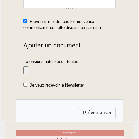
Prévenez-moi de tous les nouveaux
commentaires de cette discussion par email
Ajouter un document
Extensions autorisées : toutes
Je veux recevoir la Newsletter
RUBRIQUES