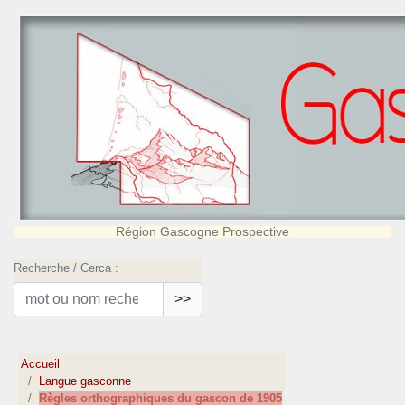
Région Gascogne Prospective
Recherche / Cerca :
>>
Accueil
Langue gasconne
Règles orthographiques du gascon de 1905