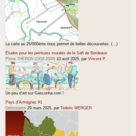
La carte au 25/000ème nous permet de belles découvertes. (…)
Études pour les peintures murales de la Saft de Bordeaux
Pierre THERON (1918-2000)
10 avril 2025
, par
Vincent P.
Un peu d’art sur Gasconha.com !
Pays d’Armagnac #1
Délimitation
29 mars 2025
, par
Tederic MERGER