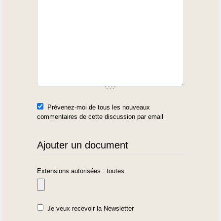
Prévenez-moi de tous les nouveaux
commentaires de cette discussion par email
Ajouter un document
Extensions autorisées : toutes
Je veux recevoir la Newsletter