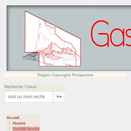
Région Gascogne Prospective
Recherche / Cerca :
>>
Accueil
Histoire
Société fermée