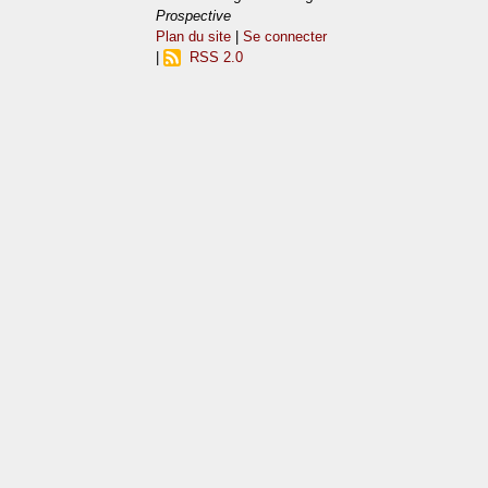
Prospective
Plan du site
|
Se connecter
|
RSS 2.0