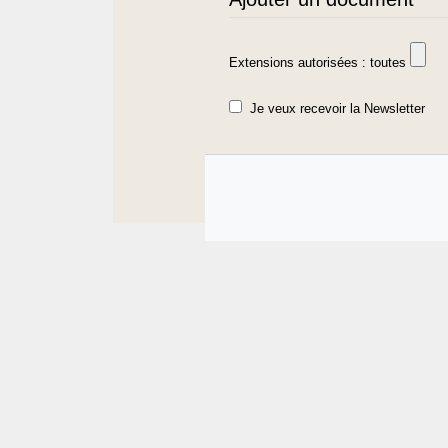
Extensions autorisées : toutes
Je veux recevoir la Newsletter