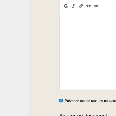
Prévenez-moi de tous les nouveau
Ajouter un document