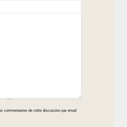
x commentaires de cette discussion par email