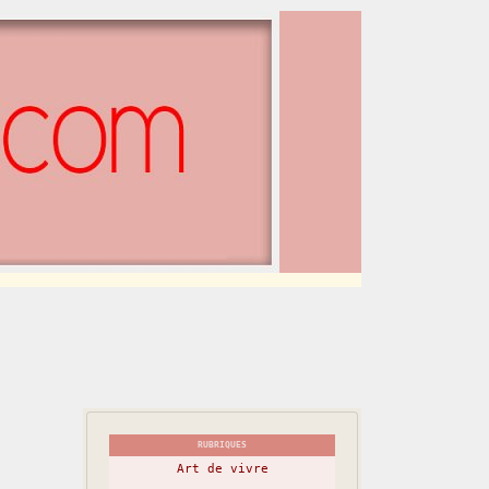
RUBRIQUES
Art de vivre