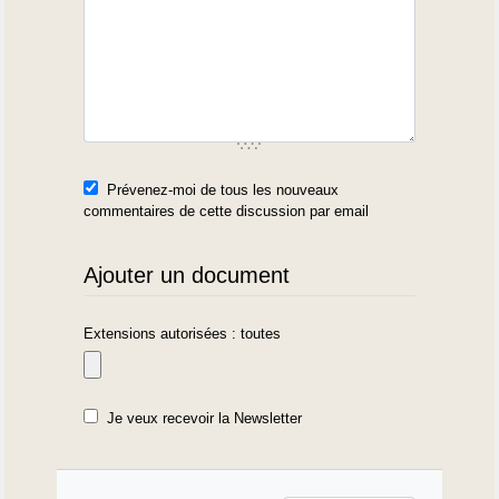
Prévenez-moi de tous les nouveaux
commentaires de cette discussion par email
Ajouter un document
Extensions autorisées : toutes
Je veux recevoir la Newsletter