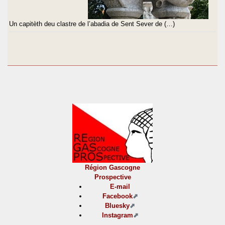
Un capitèth deu clastre de l’abadia de Sent Sever de (…)
Région Gascogne
Prospective
E-mail
Facebook
Bluesky
Instagram