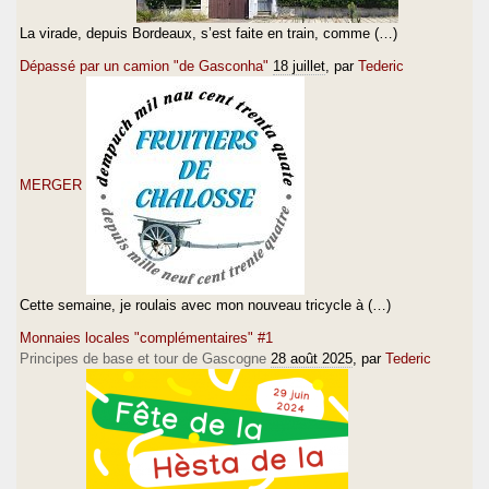
La virade, depuis Bordeaux, s’est faite en train, comme (…)
Dépassé par un camion "de Gasconha"
18 juillet
, par
Tederic
MERGER
Cette semaine, je roulais avec mon nouveau tricycle à (…)
Monnaies locales "complémentaires" #1
Principes de base et tour de Gascogne
28 août 2025
, par
Tederic