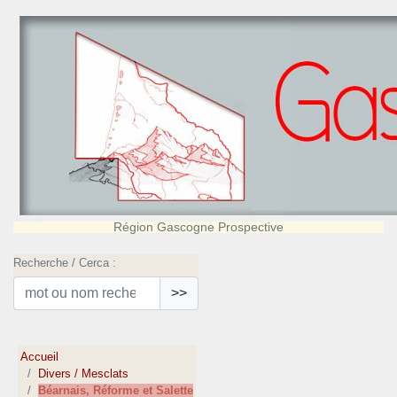
Région Gascogne Prospective
Recherche / Cerca :
>>
Accueil
Divers / Mesclats
Béarnais, Réforme et Salette