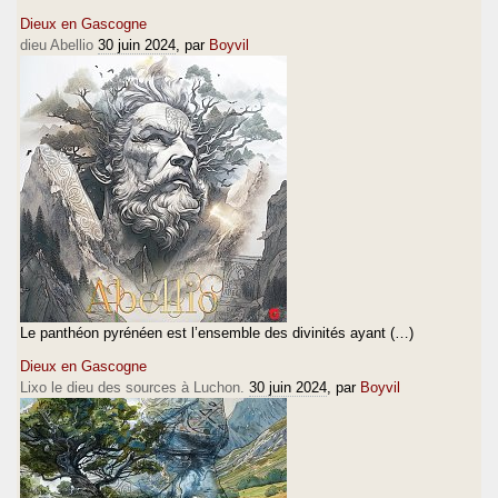
Dieux en Gascogne
dieu Abellio
30 juin 2024
, par
Boyvil
Le panthéon pyrénéen est l’ensemble des divinités ayant (…)
Dieux en Gascogne
Lixo le dieu des sources à Luchon.
30 juin 2024
, par
Boyvil