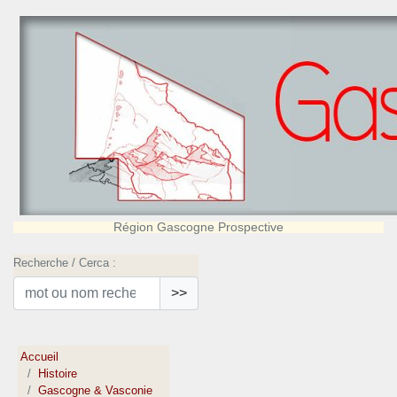
Région Gascogne Prospective
Recherche / Cerca :
>>
Accueil
Histoire
Gascogne & Vasconie