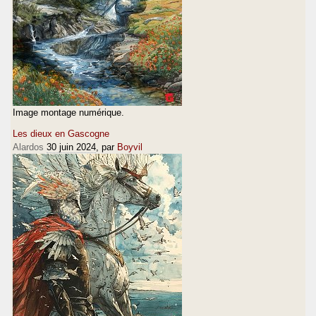
Image montage numérique.
Les dieux en Gascogne
Alardos
30 juin 2024
, par
Boyvil