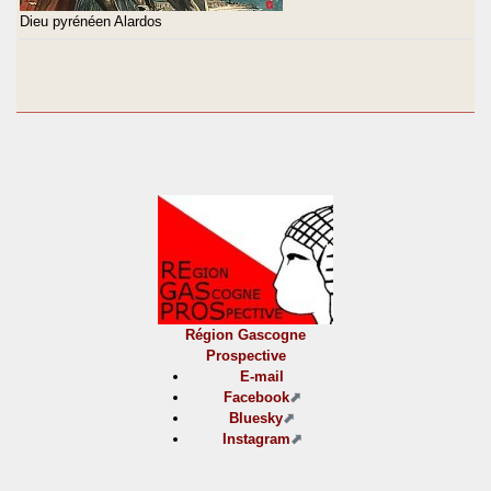
Dieu pyrénéen Alardos
Région Gascogne
Prospective
E-mail
Facebook
Bluesky
Instagram