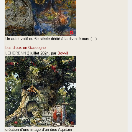
Un autel votif du 6e siècle dédié à la divinité-ours (…)
Les dieux en Gascogne
LEHERENN
2 juillet 2024
, par
Boyvil
création d’une image d’un dieu Aquitain