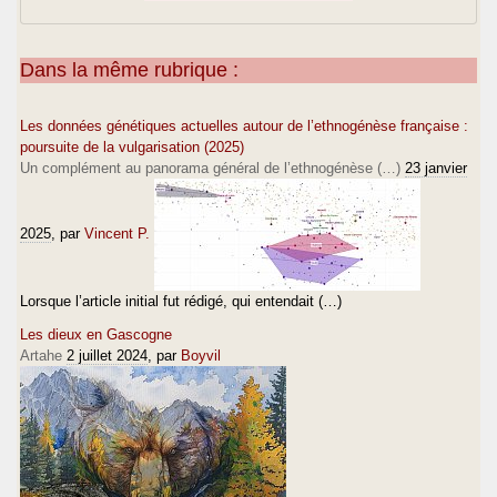
Dans la même rubrique :
Les données génétiques actuelles autour de l’ethnogénèse française :
poursuite de la vulgarisation (2025)
Un complément au panorama général de l’ethnogénèse (…)
23 janvier
2025
, par
Vincent P.
Lorsque l’article initial fut rédigé, qui entendait (…)
Les dieux en Gascogne
Artahe
2 juillet 2024
, par
Boyvil