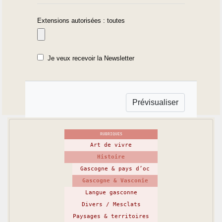
Extensions autorisées : toutes
Je veux recevoir la Newsletter
RUBRIQUES
Art de vivre
Histoire
Gascogne & pays d’oc
Gascogne & Vasconie
Langue gasconne
Divers / Mesclats
Paysages & territoires