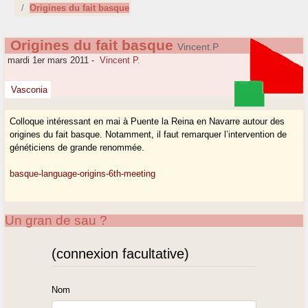
Origines du fait basque
Origines du fait basque
Vincent.P
mardi 1er mars 2011
-
Vincent P.
Vasconia
Colloque intéressant en mai à Puente la Reina en Navarre autour des
origines du fait basque. Notamment, il faut remarquer l’intervention de
généticiens de grande renommée.
basque-language-origins-6th-meeting
Un gran de sau ?
(connexion facultative)
Nom