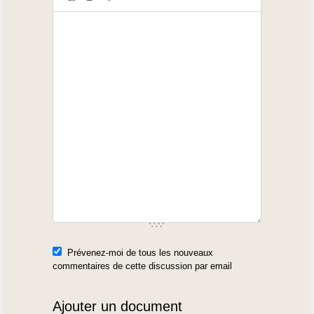
Prévenez-moi de tous les nouveaux
commentaires de cette discussion par email
Ajouter un document