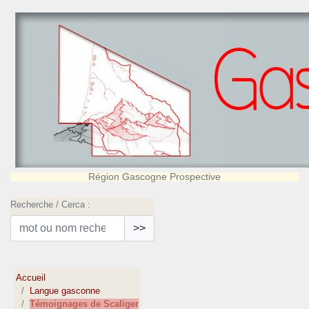
Région Gascogne Prospective
Recherche / Cerca :
>>
Accueil
Langue gasconne
Témoignages de Scaliger