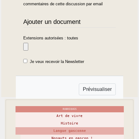
commentaires de cette discussion par email
Ajouter un document
Extensions autorisées : toutes
Je veux recevoir la Newsletter
RUBRIQUES
Art de vivre
Histoire
Langue gasconne
Nosauts en gascon !