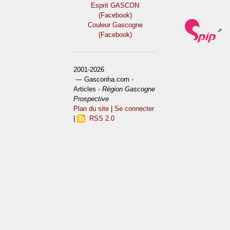
Esprit GASCON
(Facebook)
Couleur Gascogne
(Facebook)
2001-2026
— Gasconha.com -
Articles -
Région Gascogne
Prospective
Plan du site
|
Se connecter
|
RSS 2.0