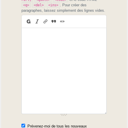
. Pour créer des
<q>
<del>
<ins>
paragraphes, laissez simplement des lignes vides.
Prévenez-moi de tous les nouveaux