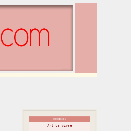
RUBRIQUES
Art de vivre