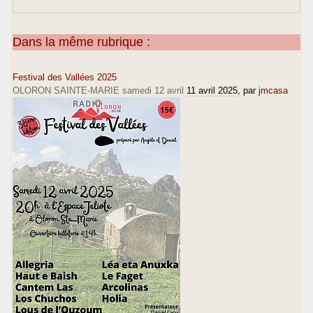
Dans la même rubrique :
Festival des Vallées 2025
OLORON SAINTE-MARIE samedi 12 avril
11 avril 2025
, par
jmcasa