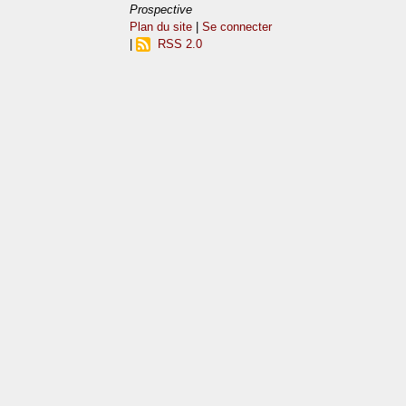
Prospective
Plan du site
|
Se connecter
|
RSS 2.0