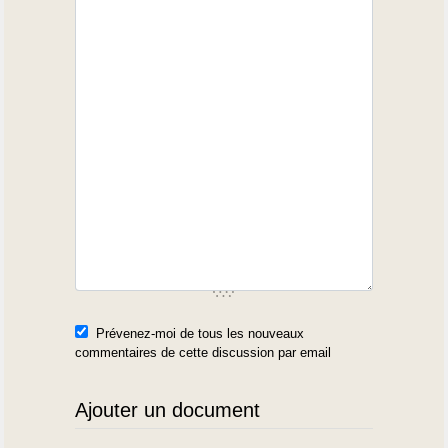
Prévenez-moi de tous les nouveaux
commentaires de cette discussion par email
Ajouter un document