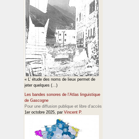
« L’ étude des noms de lieux permet de
jeter quelques (…)
Les bandes sonores de l’Atlas linguistique
de Gascogne
Pour une diffusion publique et libre d’accès
1er octobre 2025
, par
Vincent P.