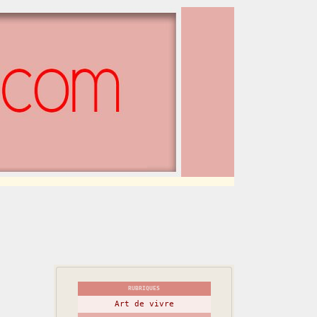
RUBRIQUES
Art de vivre