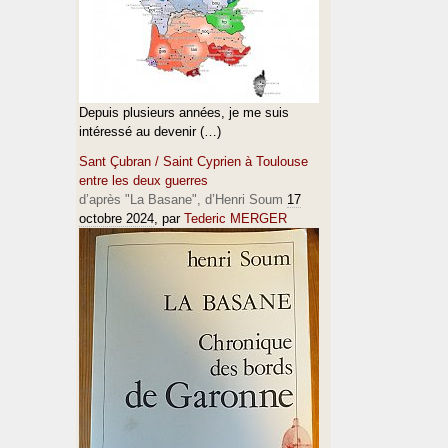
Depuis plusieurs années, je me suis
intéressé au devenir (…)
Sant Çubran / Saint Cyprien à Toulouse
entre les deux guerres
d’après "La Basane", d’Henri Soum
17
octobre 2024
, par
Tederic MERGER