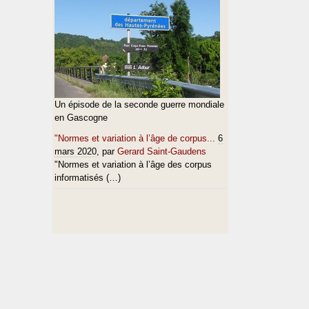
Un épisode de la seconde guerre mondiale
en Gascogne
"Normes et variation à l’âge de corpus...
6
mars 2020
, par
Gerard Saint-Gaudens
"Normes et variation à l’âge des corpus
informatisés (…)