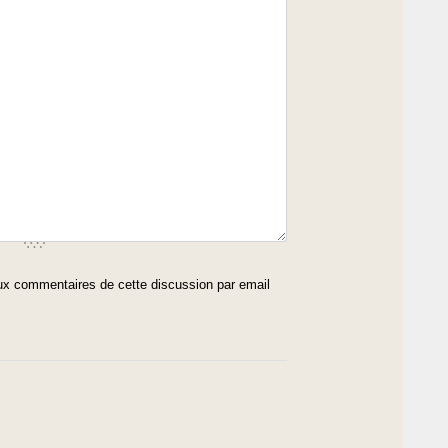
x commentaires de cette discussion par email