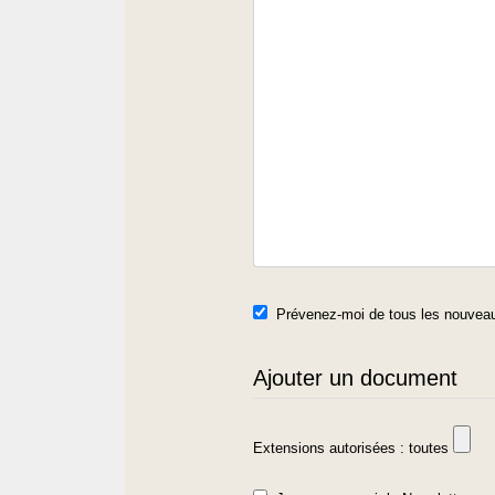
Prévenez-moi de tous les nouveau
Ajouter un document
Extensions autorisées : toutes