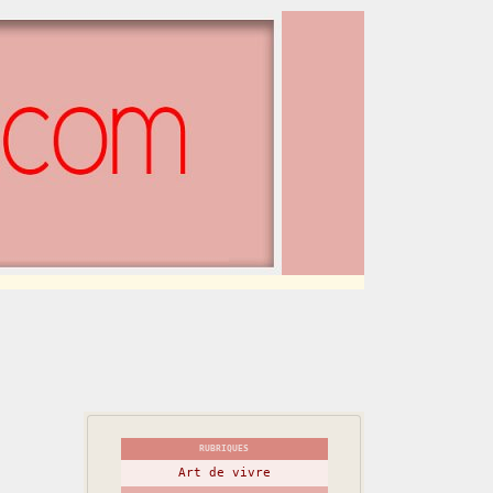
RUBRIQUES
Art de vivre