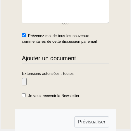
Prévenez-moi de tous les nouveaux
commentaires de cette discussion par email
Ajouter un document
Extensions autorisées : toutes
Je veux recevoir la Newsletter