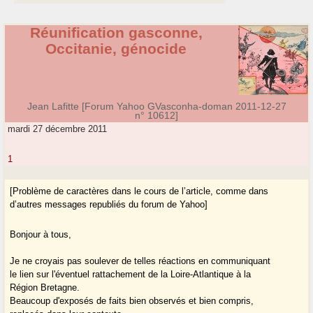
Réunification gasconne,
Occitanie, génocide
Jean Lafitte [Forum Yahoo GVasconha-doman 2011-12-27
n° 10612]
mardi 27 décembre 2011
1
[Problème de caractères dans le cours de l’article, comme dans
d’autres messages republiés du forum de Yahoo]
Bonjour à tous,
Je ne croyais pas soulever de telles réactions en communiquant
le lien sur l'éventuel rattachement de la Loire-Atlantique à la
Région Bretagne.
Beaucoup d'exposés de faits bien observés et bien compris,