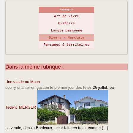
RUBRIQUES
Art de vivre
Histoire
Langue gasconne
Divers / Mesclats
Paysages & territoires
Dans la même rubrique :
Une virade au Moun
pour y chanter en gascon le premier jour des fêtes
26 juillet
, par
Tederic MERGER
La virade, depuis Bordeaux, s’est faite en train, comme (…)