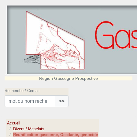
Région Gascogne Prospective
Recherche / Cerca :
>>
Accueil
Divers / Mesclats
Réunification gasconne, Occitanie, génocide