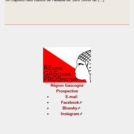
Région Gascogne
Prospective
E-mail
Facebook
Bluesky
Instagram