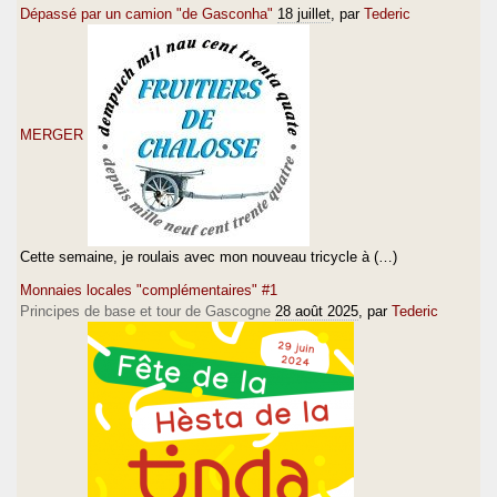
Dépassé par un camion "de Gasconha"
18 juillet
, par
Tederic
MERGER
Cette semaine, je roulais avec mon nouveau tricycle à (…)
Monnaies locales "complémentaires" #1
Principes de base et tour de Gascogne
28 août 2025
, par
Tederic