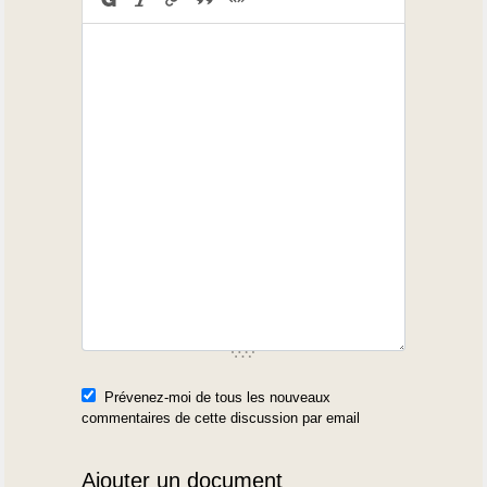
Prévenez-moi de tous les nouveaux
commentaires de cette discussion par email
Ajouter un document