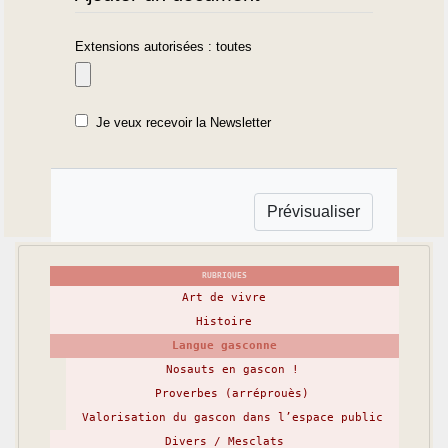
Extensions autorisées : toutes
Je veux recevoir la Newsletter
RUBRIQUES
Art de vivre
Histoire
Langue gasconne
Nosauts en gascon !
Proverbes (arréprouès)
Valorisation du gascon dans l’espace public
Divers / Mesclats