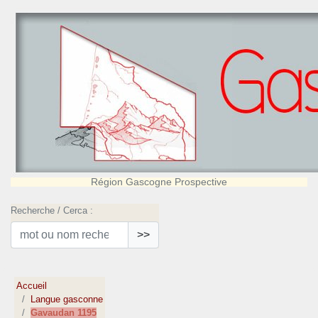
Région Gascogne Prospective
Recherche / Cerca :
>>
Accueil
Langue gasconne
Gavaudan 1195