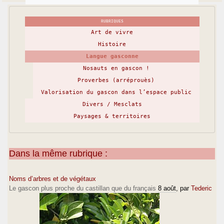
RUBRIQUES
Art de vivre
Histoire
Langue gasconne
Nosauts en gascon !
Proverbes (arréprouès)
Valorisation du gascon dans l’espace public
Divers / Mesclats
Paysages & territoires
Dans la même rubrique :
Noms d’arbres et de végétaux
Le gascon plus proche du castillan que du français
8 août
, par
Tederic