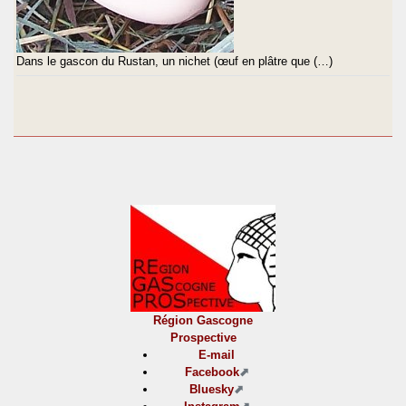
Dans le gascon du Rustan, un nichet (œuf en plâtre que (…)
Région Gascogne
Prospective
E-mail
Facebook
Bluesky