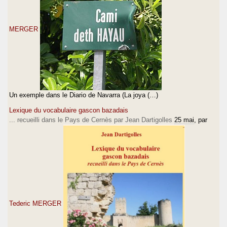
MERGER
Un exemple dans le Diario de Navarra (La joya (…)
Lexique du vocabulaire gascon bazadais
... recueilli dans le Pays de Cernès par Jean Dartigolles
25 mai
, par
Tederic MERGER