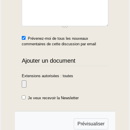
Prévenez-moi de tous les nouveaux
commentaires de cette discussion par email
Ajouter un document
Extensions autorisées : toutes
Je veux recevoir la Newsletter