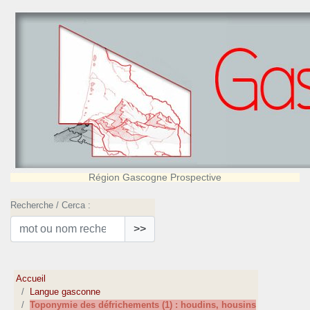
Région Gascogne Prospective
Recherche / Cerca :
>>
Accueil
Langue gasconne
Toponymie des défrichements (1) : houdins, housins