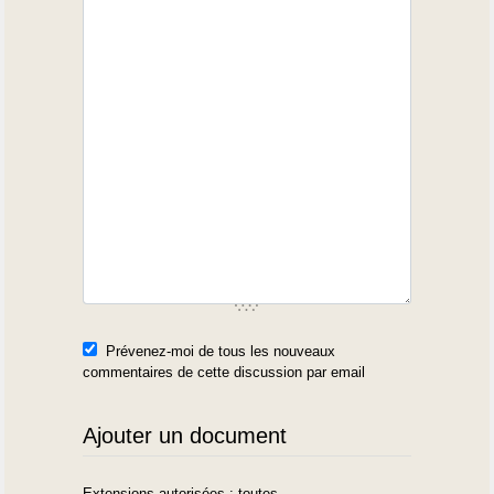
Prévenez-moi de tous les nouveaux
commentaires de cette discussion par email
Ajouter un document
Extensions autorisées : toutes