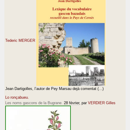
Tederic MERGER
Jean Dartigolles, l’autor de Pey Marsau dejà comentat (…)
Lo ronçabueu.
Les noms gascons de la Bugrane.
28 février
, par
VERDIER Gilles