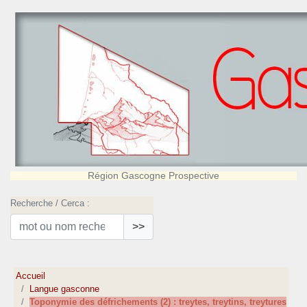
Région Gascogne Prospective
Recherche / Cerca :
>>
Accueil
Langue gasconne
Toponymie des défrichements (2) : treytes, treytins, treytures