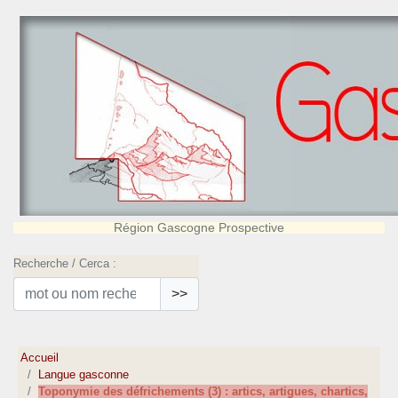
Région Gascogne Prospective
Recherche / Cerca :
>>
Accueil
Langue gasconne
Toponymie des défrichements (3) : artics, artigues, chartics,