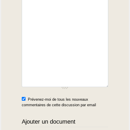
Prévenez-moi de tous les nouveaux
commentaires de cette discussion par email
Ajouter un document