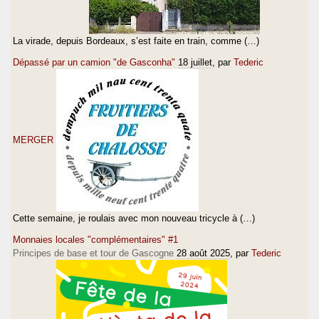
La virade, depuis Bordeaux, s’est faite en train, comme (…)
Dépassé par un camion "de Gasconha"
18 juillet
, par
Tederic
MERGER
Cette semaine, je roulais avec mon nouveau tricycle à (…)
Monnaies locales "complémentaires" #1
Principes de base et tour de Gascogne
28 août 2025
, par
Tederic