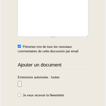
Prévenez-moi de tous les nouveaux
commentaires de cette discussion par email
Ajouter un document
Extensions autorisées : toutes
Je veux recevoir la Newsletter