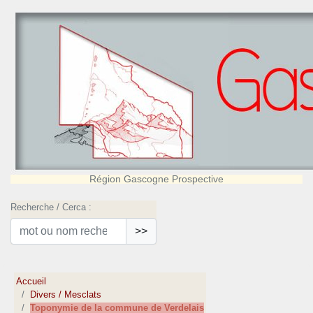
Région Gascogne Prospective
Recherche / Cerca :
>>
Accueil
Divers / Mesclats
Toponymie de la commune de Verdelais