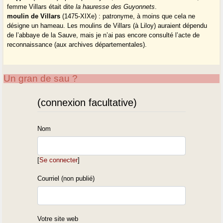
femme Villars était dite
la hauresse des Guyonnets
.
moulin de Villars
(1475-XIXe) : patronyme, à moins que cela ne
désigne un hameau. Les moulins de Villars (à Liloy) auraient dépendu
de l’abbaye de la Sauve, mais je n’ai pas encore consulté l’acte de
reconnaissance (aux archives départementales).
Un gran de sau ?
(connexion facultative)
Nom
[
Se connecter
]
Courriel (non publié)
Votre site web