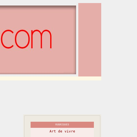
RUBRIQUES
Art de vivre