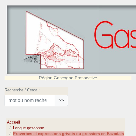
Région Gascogne Prospective
Recherche / Cerca :
>>
Accueil
Langue gasconne
Proverbes et expressions grivois ou grossiers en Bazadais