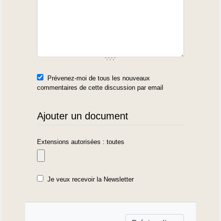
Prévenez-moi de tous les nouveaux
commentaires de cette discussion par email
Ajouter un document
Extensions autorisées : toutes
Je veux recevoir la Newsletter