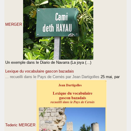
MERGER
Un exemple dans le Diario de Navarra (La joya (…)
Lexique du vocabulaire gascon bazadais
... recueilli dans le Pays de Cernès par Jean Dartigolles
25 mai
, par
Tederic MERGER