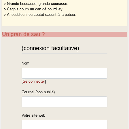
Grande boucasse, grande counasse.
Cagnis coum un can dé bourdiley.
A touddioun lou coutèt daourit à la potieu.
Un gran de sau ?
(connexion facultative)
Nom
[
Se connecter
]
Courriel (non publié)
Votre site web