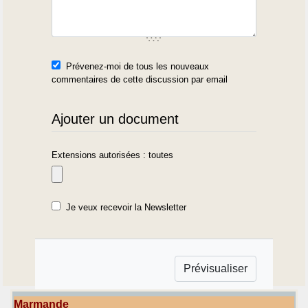
Prévenez-moi de tous les nouveaux
commentaires de cette discussion par email
Ajouter un document
Extensions autorisées : toutes
Je veux recevoir la Newsletter
Marmande