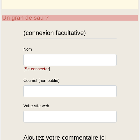
Un gran de sau ?
(connexion facultative)
Nom
[
Se connecter
]
Courriel (non publié)
Votre site web
Ajoutez votre commentaire ici