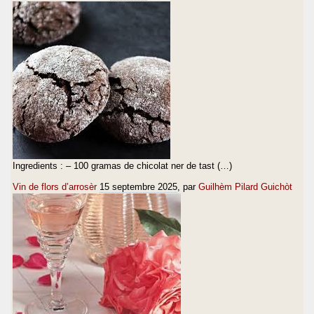
Ingredients : – 100 gramas de chicolat ner de tast (…)
Vin de flors d’arrosèr
15 septembre 2025
, par
Guilhèm Pilard Guichòt