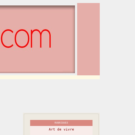
RUBRIQUES
Art de vivre