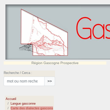
Région Gascogne Prospective
Recherche / Cerca :
>>
Accueil
Langue gasconne
Carte des dialectes gascons