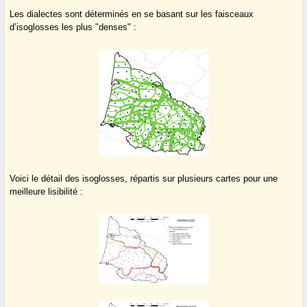
Les dialectes sont déterminés en se basant sur les faisceaux
d’isoglosses les plus "denses" :
Voici le détail des isoglosses, répartis sur plusieurs cartes pour une
meilleure lisibilité :