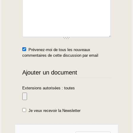
Prévenez-moi de tous les nouveaux
commentaires de cette discussion par email
Ajouter un document
Extensions autorisées : toutes
Je veux recevoir la Newsletter