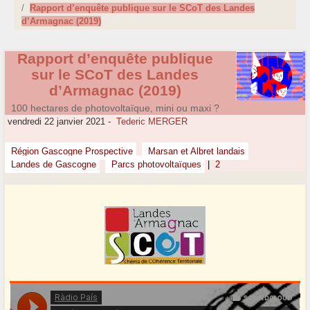
Rapport d’enquête publique sur le SCoT des Landes
d’Armagnac (2019)
Rapport d’enquête publique
sur le SCoT des Landes
d’Armagnac (2019)
100 hectares de photovoltaïque, mini ou maxi ?
vendredi 22 janvier 2021
-
Tederic MERGER
Région Gascogne Prospective
Marsan et Albret landais
Landes de Gascogne
Parcs photovoltaïques
|
2