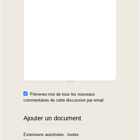
Prévenez-moi de tous les nouveaux
commentaires de cette discussion par email
Ajouter un document
Extensions autorisées : toutes