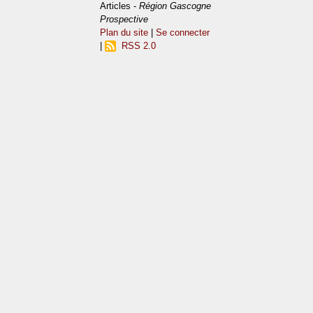
Articles -
Région Gascogne
Prospective
Plan du site
|
Se connecter
|
RSS 2.0