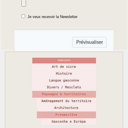
Je veux recevoir la Newsletter
RUBRIQUES
Art de vivre
Histoire
Langue gasconne
Divers / Mesclats
Paysages & territoires
Aménagement du territoire
Architecture
Prospective
Gasconha e Euròpa