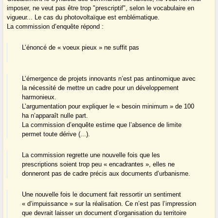
imposer, ne veut pas être trop "prescriptif", selon le vocabulaire en
vigueur... Le cas du photovoltaïque est emblématique.
La commission d’enquête répond :
L’énoncé de « voeux pieux » ne suffit pas
L’émergence de projets innovants n’est pas antinomique avec
la nécessité de mettre un cadre pour un développement
harmonieux.
L’argumentation pour expliquer le « besoin minimum » de 100
ha n’apparaît nulle part.
La commission d’enquête estime que l’absence de limite
permet toute dérive (...).
La commission regrette une nouvelle fois que les
prescriptions soient trop peu « encadrantes », elles ne
donneront pas de cadre précis aux documents d’urbanisme.
Une nouvelle fois le document fait ressortir un sentiment
« d’impuissance » sur la réalisation. Ce n’est pas l’impression
que devrait laisser un document d’organisation du territoire