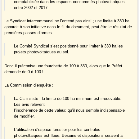
comptabilisée dans les espaces consommés photovoltaïques
entre 2002 et 2017.
Le Syndicat intercommunal ne l’entend pas ainsi ; une limite à 330 ha
apparait à son initiative dans le fil du document, peut-être le résultat de
premières passes d’armes :
Le Comité Syndical s’est positionné pour limiter à 330 ha les
projets photovoltaïques au sol.
Donc il préconise une fourchette de 100 à 330, alors que le Préfet
demande de 0 à 100 !
La Commission d’enquête :
La CE insiste : la limite de 100 ha minimum est irrecevable.
Les avis relèvent
l’incohérence de cette valeur, qu’il nous semble indispensable
de modifier.
L’utilisation d’espace forestier pour les centrales
photovoltaïques est floue. Besoins et dispositions seraient à