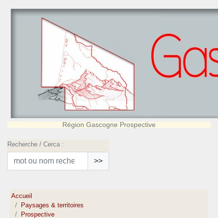
Région Gascogne Prospective
Recherche / Cerca :
>>
Accueil
Paysages & territoires
Prospective