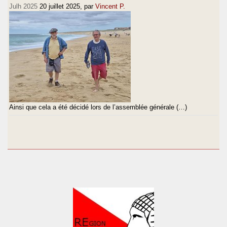
Julh 2025
20 juillet 2025
, par
Vincent P.
Ainsi que cela a été décidé lors de l’assemblée générale (…)