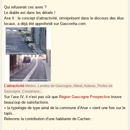
Qui refuserait ces axes ?
Le diable est dans les détails !
Axe II : le concept d’attractivité, omniprésent dans le discours des élus
locaux, a déjà été approfondi sur Gasconha.com.
L’attractivité
Médoc, Landes de Gascogne, Albret, Astarac, Portes de
Gascogne, Couserans...
Sur l’axe IV, il n’est pas sûr que
Région Gascogne Prospective
trouve
beaucoup de satisfactions.
« la typologie de type airial de la commune d’Arue » vient une fois sur le
tapis...
Relevons la contribution d’une habitante de Cachen :