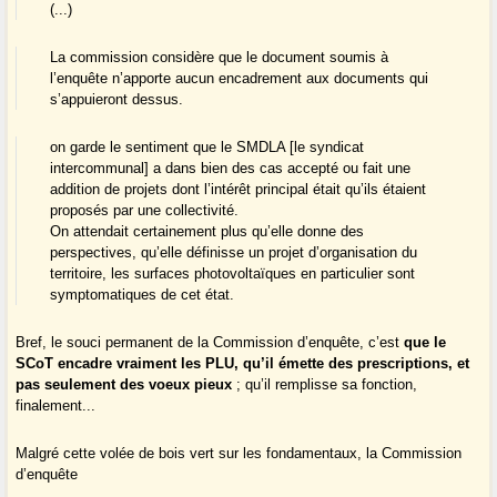
(...)
La commission considère que le document soumis à
l’enquête n’apporte aucun encadrement aux documents qui
s’appuieront dessus.
on garde le sentiment que le SMDLA [le syndicat
intercommunal] a dans bien des cas accepté ou fait une
addition de projets dont l’intérêt principal était qu’ils étaient
proposés par une collectivité.
On attendait certainement plus qu’elle donne des
perspectives, qu’elle définisse un projet d’organisation du
territoire, les surfaces photovoltaïques en particulier sont
symptomatiques de cet état.
Bref, le souci permanent de la Commission d’enquête, c’est
que le
SCoT encadre vraiment les PLU, qu’il émette des prescriptions, et
pas seulement des voeux pieux
; qu’il remplisse sa fonction,
finalement...
Malgré cette volée de bois vert sur les fondamentaux, la Commission
d’enquête