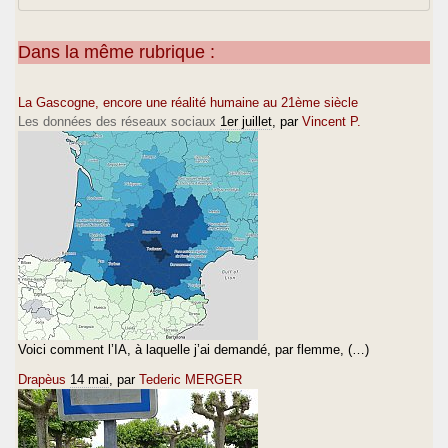
Dans la même rubrique :
La Gascogne, encore une réalité humaine au 21ème siècle
Les données des réseaux sociaux
1er juillet
, par
Vincent P.
Voici comment l’IA, à laquelle j’ai demandé, par flemme, (…)
Drapèus
14 mai
, par
Tederic MERGER