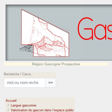
Région Gascogne Prospective
Recherche / Cerca :
>>
Accueil
Langue gasconne
Valorisation du gascon dans l’espace public