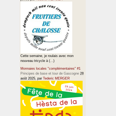
Cette semaine, je roulais avec mon
nouveau tricycle à (…)
Monnaies locales "complémentaires" #1
Principes de base et tour de Gascogne
28
août 2025
, par
Tederic MERGER