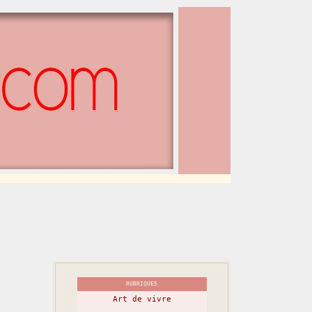
RUBRIQUES
Art de vivre