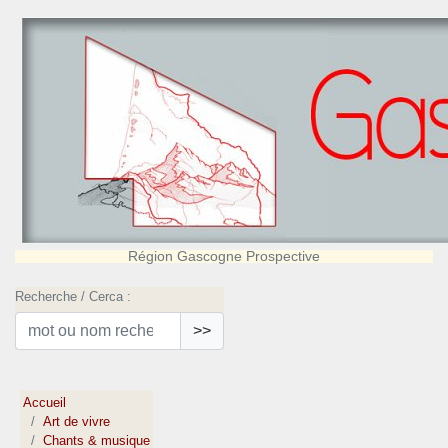
Région Gascogne Prospective
Recherche / Cerca :
>>
Accueil
Art de vivre
Chants & musique