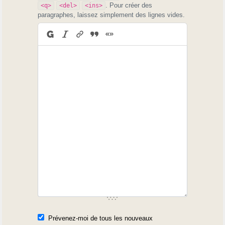
. Pour créer des
<q>
<del>
<ins>
paragraphes, laissez simplement des lignes vides.
Prévenez-moi de tous les nouveaux