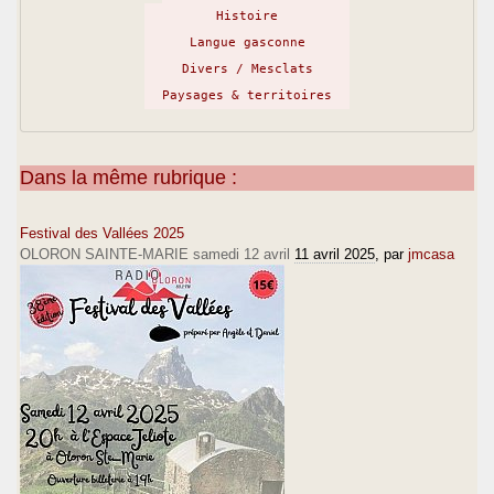
Histoire
Langue gasconne
Divers / Mesclats
Paysages & territoires
Dans la même rubrique :
Festival des Vallées 2025
OLORON SAINTE-MARIE samedi 12 avril
11 avril 2025
, par
jmcasa