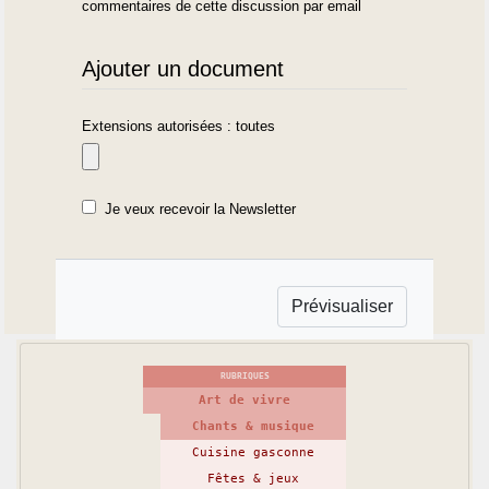
commentaires de cette discussion par email
Ajouter un document
Extensions autorisées : toutes
Je veux recevoir la Newsletter
RUBRIQUES
Art de vivre
Chants & musique
Cuisine gasconne
Fêtes & jeux